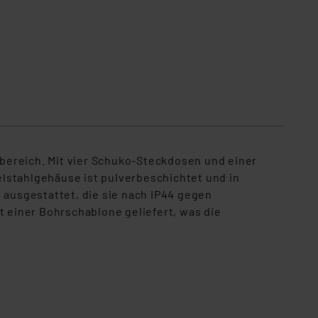
bereich. Mit vier Schuko-Steckdosen und einer
delstahlgehäuse ist pulverbeschichtet und in
 ausgestattet, die sie nach IP44 gegen
t einer Bohrschablone geliefert, was die