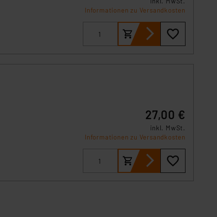
inkl. MwSt.
Informationen zu Versandkosten
 Art der übermittelten
27,00 €
inkl. MwSt.
Informationen zu Versandkosten