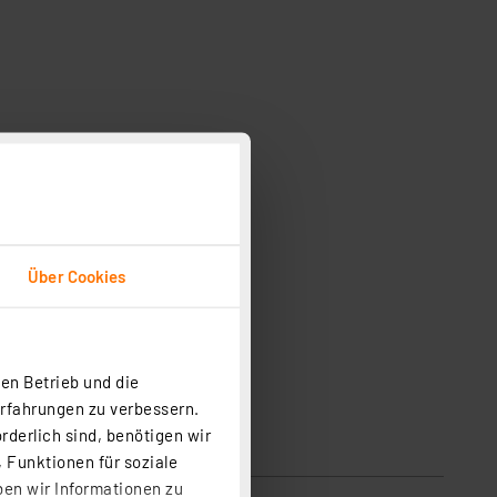
Über Cookies
en Betrieb und die
Erfahrungen zu verbessern.
rderlich sind, benötigen wir
 Funktionen für soziale
ben wir Informationen zu