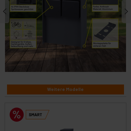
Weitere Modelle