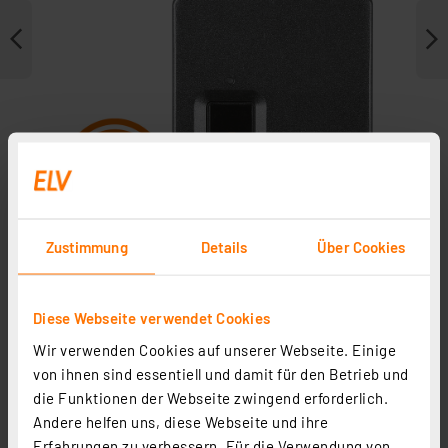
Zustimmung
Details
Über Cookies
Zubehör
Diese Webseite verwendet Cookies
Wir verwenden Cookies auf unserer Webseite. Einige
von ihnen sind essentiell und damit für den Betrieb und
die Funktionen der Webseite zwingend erforderlich.
Andere helfen uns, diese Webseite und ihre
Erfahrungen zu verbessern. Für die Verwendung von