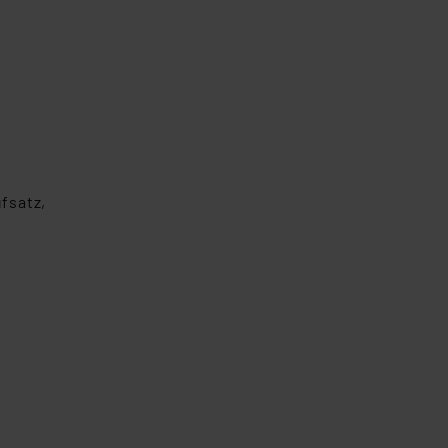
fsatz,