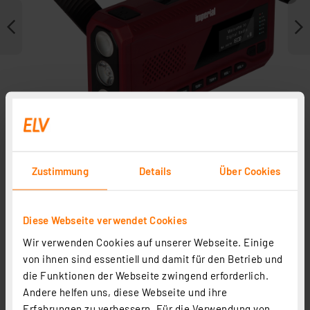
Zustimmung
Details
Über Cookies
Zubehör
Diese Webseite verwendet Cookies
Wir verwenden Cookies auf unserer Webseite. Einige
von ihnen sind essentiell und damit für den Betrieb und
die Funktionen der Webseite zwingend erforderlich.
Andere helfen uns, diese Webseite und ihre
Erfahrungen zu verbessern. Für die Verwendung von