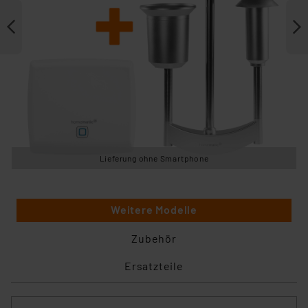
Lieferung ohne Smartphone
Weitere Modelle
Zubehör
Ersatzteile