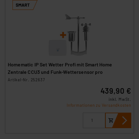
Homematic IP Set Wetter Profi mit Smart Home
Zentrale CCU3 und Funk-Wettersensor pro
Artikel-Nr. 252637
439,90 €
inkl. MwSt.
Informationen zu Versandkosten