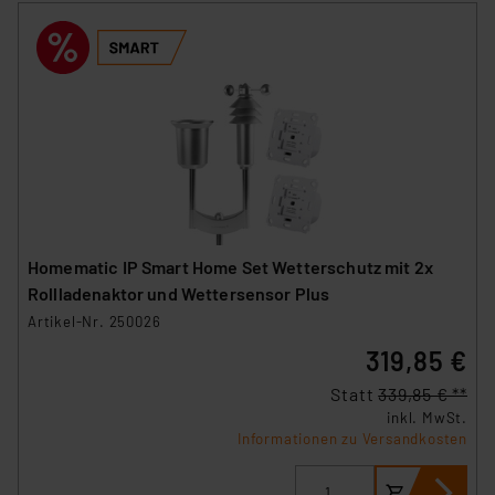
Homematic IP Smart Home Set Wetterschutz mit 2x
Rollladenaktor und Wettersensor Plus
Artikel-Nr. 250026
319,85 €
Statt
339,85 € **
inkl. MwSt.
Informationen zu Versandkosten