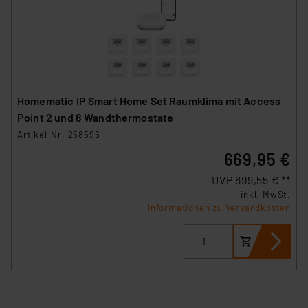
Homematic IP Smart Home Set Raumklima mit Access
Point 2 und 8 Wandthermostate
Artikel-Nr. 258596
669,95 €
UVP 699,55 € **
inkl. MwSt.
Informationen zu Versandkosten