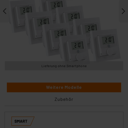
Lieferung ohne Smartphone
Weitere Modelle
Zubehör