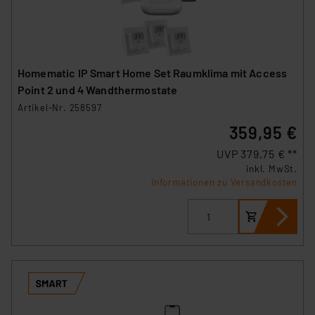
Homematic IP Smart Home Set Raumklima mit Access
Point 2 und 4 Wandthermostate
Artikel-Nr. 258597
359,95 €
UVP 379,75 € **
inkl. MwSt.
Informationen zu Versandkosten