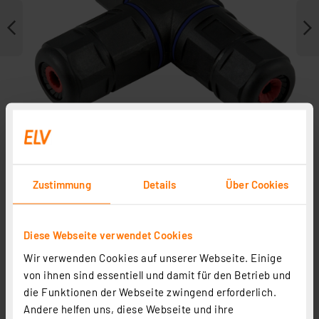
Zustimmung
Details
Über Cookies
Weitere Modelle
Diese Webseite verwendet Cookies
Wir verwenden Cookies auf unserer Webseite. Einige
von ihnen sind essentiell und damit für den Betrieb und
die Funktionen der Webseite zwingend erforderlich.
Andere helfen uns, diese Webseite und ihre