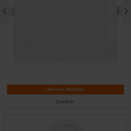
Weitere Modelle
Zubehör