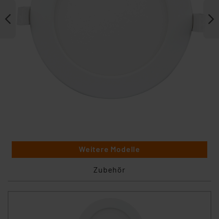
Weitere Modelle
Zubehör