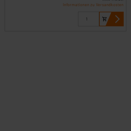
Informationen zu Versandkosten