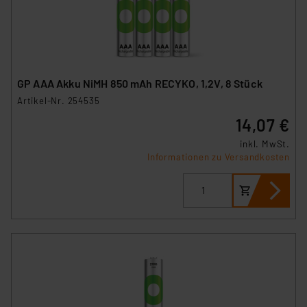
GP AAA Akku NiMH 850 mAh RECYKO, 1,2V, 8 Stück
Artikel-Nr. 254535
14,07 €
inkl. MwSt.
Informationen zu Versandkosten