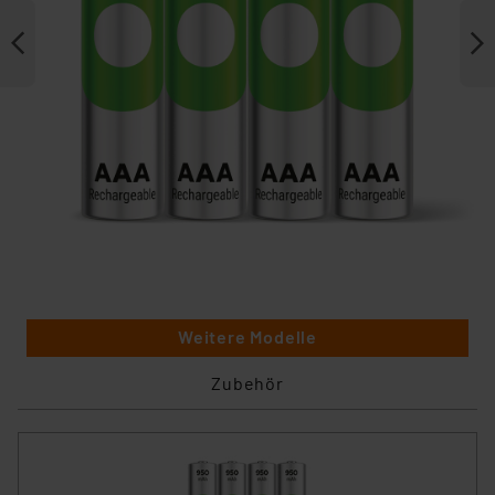
Weitere Modelle
Zubehör