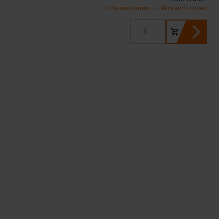
Informationen zu Versandkosten