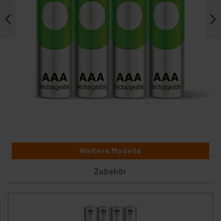
Weitere Modelle
Zubehör