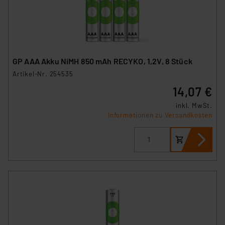
GP AAA Akku NiMH 850 mAh RECYKO, 1,2V, 8 Stück
Artikel-Nr. 254535
14,07 €
inkl. MwSt.
Informationen zu Versandkosten