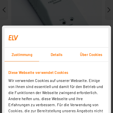
Zustimmung
Details
Über Cookies
Diese Webseite verwendet Cookies
Zubehör
Wir verwenden Cookies auf unserer Webseite. Einige
von ihnen sind essentiell und damit für den Betrieb und
die Funktionen der Webseite zwingend erforderlich.
Andere helfen uns, diese Webseite und ihre
Erfahrungen zu verbessern. Für die Verwendung von
Cookies, die zur Bereitstellung unseres Angebots nicht