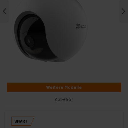
Weitere Modelle
Zubehör