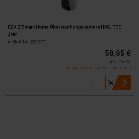
EZVIZ Smart Home Überwachungskamera H8C, POE,
3MP
Artikel-Nr. 258257
58,95 €
inkl. MwSt.
Informationen zu Versandkosten