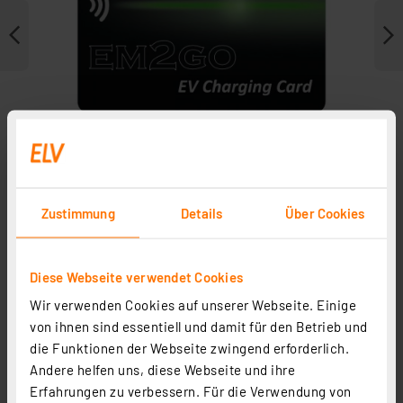
Zustimmung
Details
Über Cookies
Weitere Modelle
Diese Webseite verwendet Cookies
Wir verwenden Cookies auf unserer Webseite. Einige
von ihnen sind essentiell und damit für den Betrieb und
die Funktionen der Webseite zwingend erforderlich.
Andere helfen uns, diese Webseite und ihre
Erfahrungen zu verbessern. Für die Verwendung von