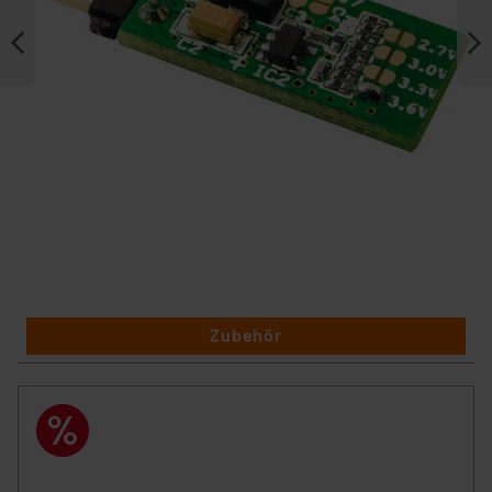
Zubehör