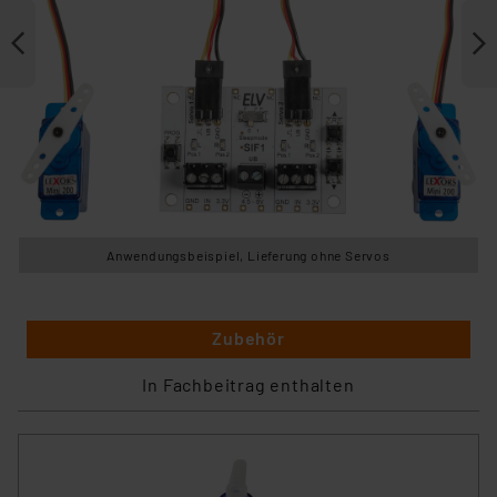
Anwendungsbeispiel, Lieferung ohne Servos
Zubehör
In Fachbeitrag enthalten