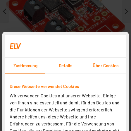
Zustimmung
Details
Über Cookies
Diese Webseite verwendet Cookies
Zubehör
Wir verwenden Cookies auf unserer Webseite. Einige
In Fachbeitrag enthalten
von ihnen sind essentiell und damit für den Betrieb und
die Funktionen der Webseite zwingend erforderlich.
Andere helfen uns, diese Webseite und ihre
Erfahrungen zu verbessern. Für die Verwendung von
Cookies, die zur Bereitstellung unseres Angebots nicht