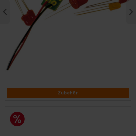
Zubehör