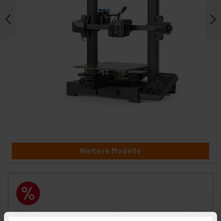
Weitere Modelle