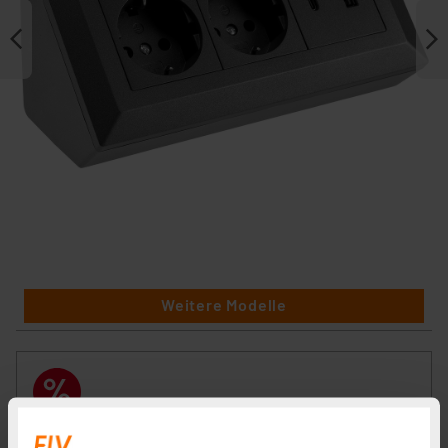
Weitere Modelle