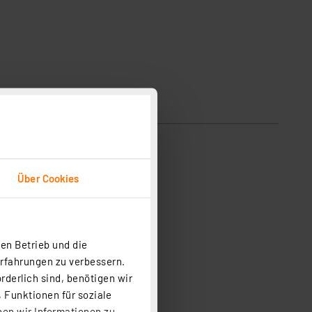
sicherheit
Über Cookies
en Betrieb und die
Erfahrungen zu verbessern.
rderlich sind, benötigen wir
 Funktionen für soziale
ben wir Informationen zu