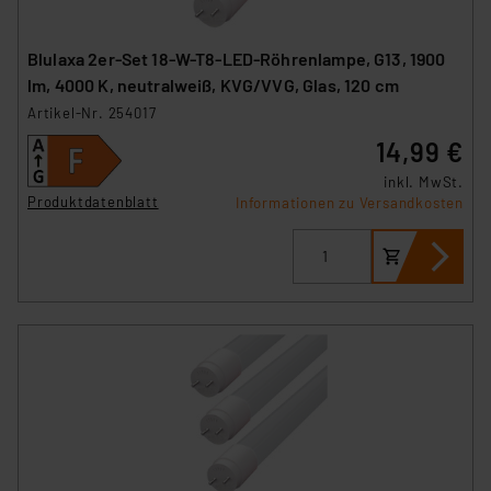
Blulaxa 2er-Set 18-W-T8-LED-Röhrenlampe, G13, 1900
lm, 4000 K, neutralweiß, KVG/VVG, Glas, 120 cm
Artikel-Nr. 254017
14,99 €
inkl. MwSt.
Produktdatenblatt
Informationen zu Versandkosten