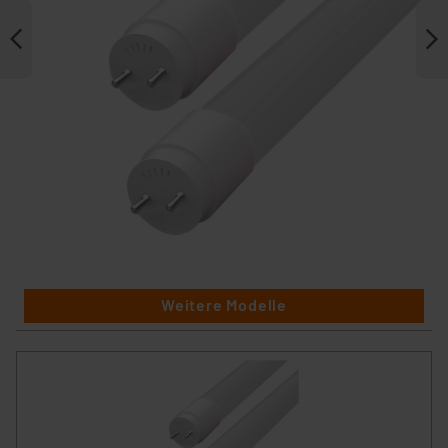
Weitere Modelle