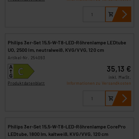
Philips 3er-Set 15,5-W-T8-LED-Röhrenlampe LEDtube
UO, 2500 lm, neutralweiß, KVG/VVG, 120 cm
Artikel-Nr. 254093
35,13 €
inkl. MwSt.
Produktdatenblatt
Informationen zu Versandkosten
Philips 3er-Set 15,5-W-T8-LED-Röhrenlampe CorePro
LEDtube, 1800 lm, kaltweiß, KVG/VVG, 120 cm