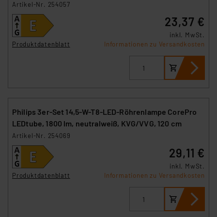
Artikel-Nr. 254057
23,37 €
inkl. MwSt.
Produktdatenblatt
Informationen zu Versandkosten
Philips 3er-Set 14,5-W-T8-LED-Röhrenlampe CorePro
LEDtube, 1800 lm, neutralweiß, KVG/VVG, 120 cm
Artikel-Nr. 254069
29,11 €
inkl. MwSt.
Produktdatenblatt
Informationen zu Versandkosten