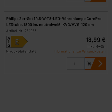
Philips 2er-Set 14,5-W-T8-LED-Röhrenlampe CorePro
LEDtube, 1800 lm, neutralweiß, KVG/VVG, 120 cm
Artikel-Nr. 254068
18,99 €
inkl. MwSt.
Produktdatenblatt
Informationen zu Versandkosten