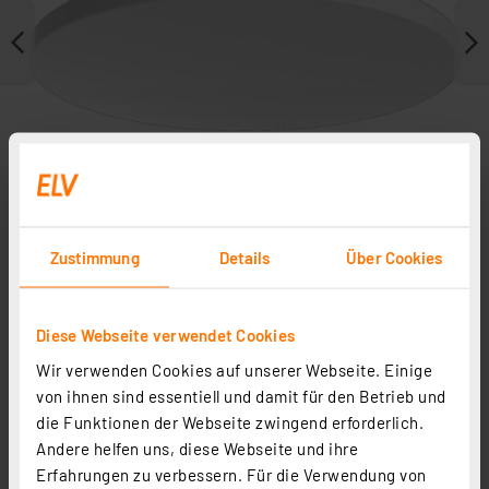
Zustimmung
Details
Über Cookies
Weitere Modelle
Diese Webseite verwendet Cookies
Wir verwenden Cookies auf unserer Webseite. Einige
Zubehör
von ihnen sind essentiell und damit für den Betrieb und
die Funktionen der Webseite zwingend erforderlich.
Andere helfen uns, diese Webseite und ihre
Erfahrungen zu verbessern. Für die Verwendung von