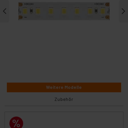
Weitere Modelle
Zubehör