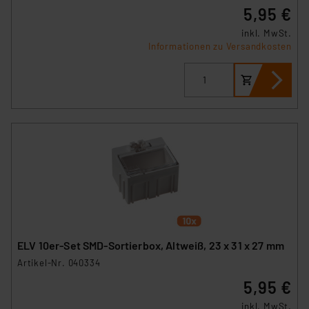
5,95 €
inkl. MwSt.
Informationen zu Versandkosten
ELV 10er-Set SMD-Sortierbox, Altweiß, 23 x 31 x 27 mm
Artikel-Nr. 040334
5,95 €
inkl. MwSt.