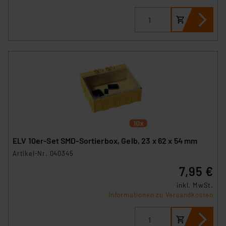
Impressum
|
Datenschutzerklärung
ELV 10er-Set SMD-Sortierbox, Gelb, 23 x 62 x 54 mm
Artikel-Nr. 040345
7,95 €
inkl. MwSt.
Informationen zu Versandkosten