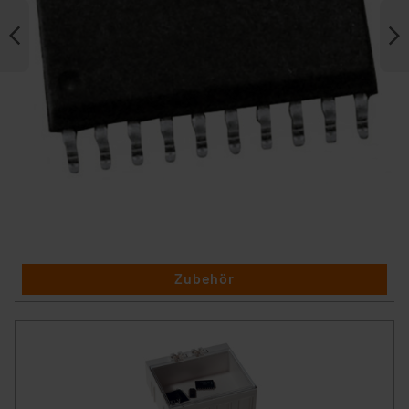
Zubehör