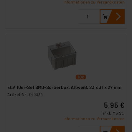
Informationen zu Versandkosten
ELV 10er-Set SMD-Sortierbox, Altweiß, 23 x 31 x 27 mm
Artikel-Nr. 040334
5,95 €
inkl. MwSt.
Informationen zu Versandkosten