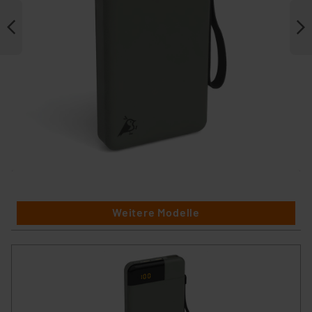
Weitere Modelle