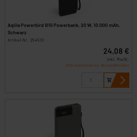
Aqiila Powerbird B10 Powerbank, 20 W, 10.000 mAh,
Schwarz
Artikel-Nr. 254510
24,08 €
inkl. MwSt.
Informationen zu Versandkosten