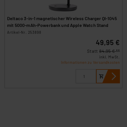
Deltaco 3-in-1 magnetischer Wireless Charger QI-1045
mit 5000-mAh-Powerbank und Apple Watch Stand
Artikel-Nr. 253898
49,95 €
Statt
84,95 € **
inkl. MwSt.
Informationen zu Versandkosten