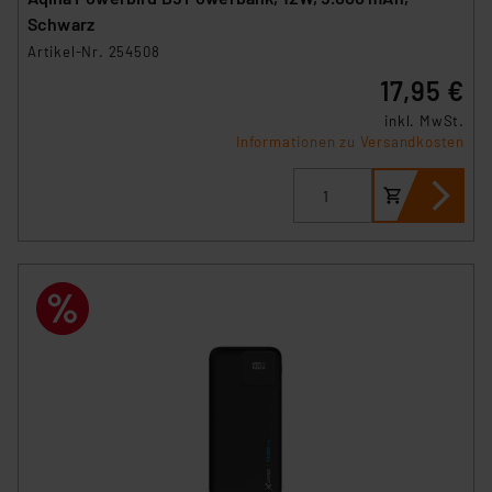
Schwarz
Artikel-Nr. 254508
17,95 €
inkl. MwSt.
Informationen zu Versandkosten