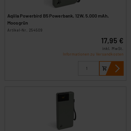
Aqiila Powerbird B5 Powerbank, 12W, 5.000 mAh,
Moosgrün
Artikel-Nr. 254509
17,95 €
inkl. MwSt.
Informationen zu Versandkosten