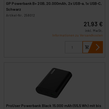
GP Powerbank B+ 20B, 20.000mAh, 2x USB-a, 1x USB-C,
Schwarz
Artikel-Nr. 258012
21,93 €
inkl. MwSt.
Informationen zu Versandkosten
ProUser Powerbank Black 15.000 mAh (55,5 Wh) mit bis