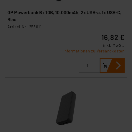
GP Powerbank B+ 10B, 10.000mAh, 2x USB-a, 1x USB-C,
Blau
Artikel-Nr. 258011
16,82 €
inkl. MwSt.
Informationen zu Versandkosten