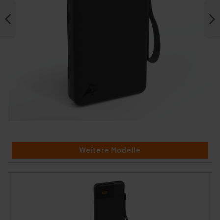
Weitere Modelle