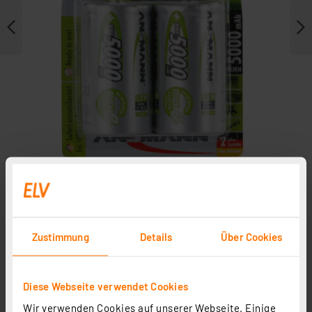
Weitere Modelle
Zustimmung
Details
Über Cookies
Diese Webseite verwendet Cookies
Wir verwenden Cookies auf unserer Webseite. Einige