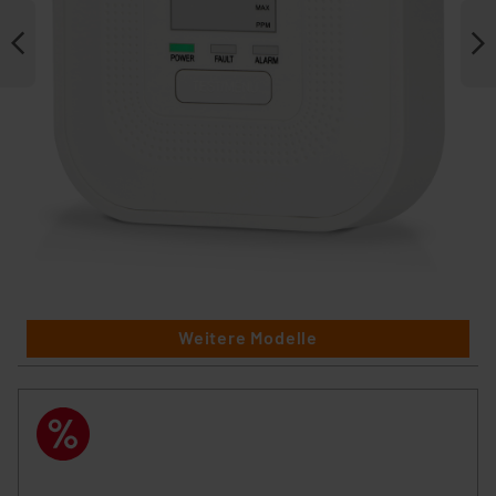
Weitere Modelle