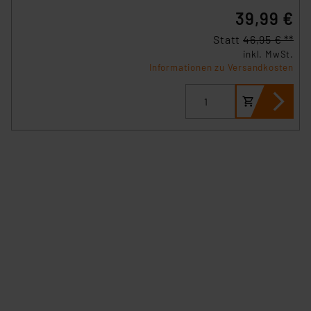
39,99 €
Statt
46,95 € **
inkl. MwSt.
Informationen zu Versandkosten