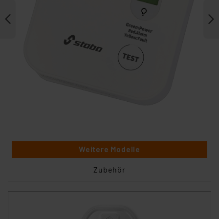
Weitere Modelle
Zubehör