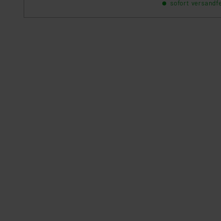
sofort versandfe