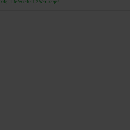
rtig - Lieferzeit: 1-2 Werktage²