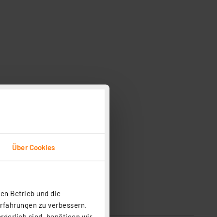
Über Cookies
en Betrieb und die
Erfahrungen zu verbessern.
rderlich sind, benötigen wir