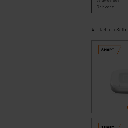
Sortieren nach
Relevanz
Artikel pro Seite