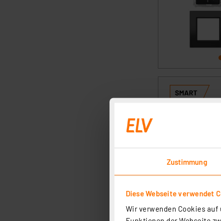
Zustimmung
Diese Webseite verwendet C
Wir verwenden Cookies auf u
Funktionen der Webseite zwi