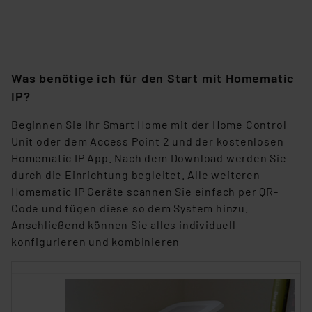
Was benötige ich für den Start mit Homematic
IP?
Beginnen Sie Ihr Smart Home mit der Home Control
Unit oder dem Access Point 2 und der kostenlosen
Homematic IP App. Nach dem Download werden Sie
durch die Einrichtung begleitet. Alle weiteren
Homematic IP Geräte scannen Sie einfach per QR-
Code und fügen diese so dem System hinzu.
Anschließend können Sie alles individuell
konfigurieren und kombinieren