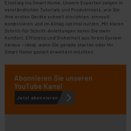
Einstieg ins Smart Home. Unsere Experten zeigen in
verständlichen Tutorials und Produkttests, wie Sie
Ihre ersten Geräte schnell einrichten, sinnvoll
kombinieren und im Alltag optimal nutzen. Mit klaren
Schritt-für Schritt-Anleitungen holen Sie mehr
Komfort, Effizienz und Sicherheit aus Ihrem System
heraus – ideal, wenn Sie gerade starten oder Ihr
Smart Home gezielt erweitern möchten.
Abonnieren Sie unseren
YouTube Kanal
Jetzt abonnieren