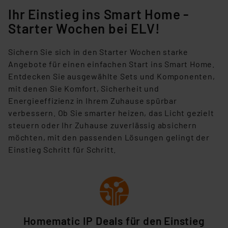
Ihr Einstieg ins Smart Home -
Starter Wochen bei ELV!
Sichern Sie sich in den Starter Wochen starke
Angebote für einen einfachen Start ins Smart Home.
Entdecken Sie ausgewählte Sets und
Komponenten,
mit denen Sie Komfort, Sicherheit und
Energieeffizienz in Ihrem Zuhause spürbar
verbessern. Ob Sie smarter heizen, das Licht
gezielt
steuern oder Ihr Zuhause zuverlässig absichern
möchten, mit den passenden Lösungen gelingt der
Einstieg Schritt für Schritt.
Homematic IP Deals für den Einstieg