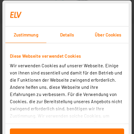
Zustimmung
Details
Über Cookies
Diese Webseite verwendet Cookies
Wir verwenden Cookies auf unserer Webseite. Einige
Anwendungsbeispiel
von ihnen sind essentiell und damit für den Betrieb und
die Funktionen der Webseite zwingend erforderlich.
Andere helfen uns, diese Webseite und ihre
Erfahrungen zu verbessern. Für die Verwendung von
Cookies, die zur Bereitstellung unseres Angebots nicht
zwingend erforderlich sind, benötigen wir Ihre
Zustimmung. Wir verwenden solche Cookies, um
Inhalte und Anzeigen zu personalisieren, Funktionen
für soziale Medien anbieten zu können und die Zugriffe