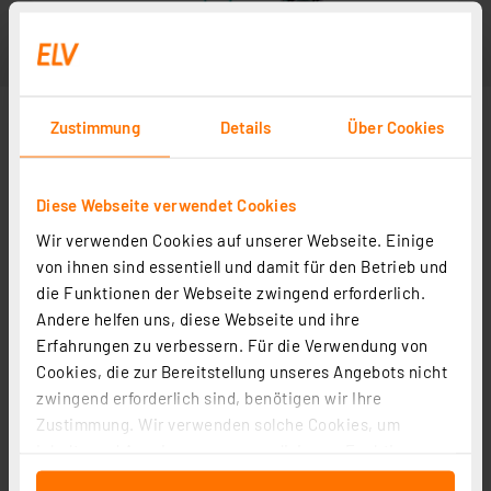
Zustimmung
Details
Über Cookies
Diese Webseite verwendet Cookies
Wir verwenden Cookies auf unserer Webseite. Einige
Anwendungsbeispiel
von ihnen sind essentiell und damit für den Betrieb und
die Funktionen der Webseite zwingend erforderlich.
Andere helfen uns, diese Webseite und ihre
Erfahrungen zu verbessern. Für die Verwendung von
Cookies, die zur Bereitstellung unseres Angebots nicht
zwingend erforderlich sind, benötigen wir Ihre
Zustimmung. Wir verwenden solche Cookies, um
Inhalte und Anzeigen zu personalisieren, Funktionen
für soziale Medien anbieten zu können und die Zugriffe