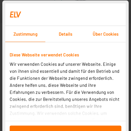
Zustimmung
Details
Über Cookies
Diese Webseite verwendet Cookies
Wir verwenden Cookies auf unserer Webseite. Einige
Anwendungsbeispiel
von ihnen sind essentiell und damit für den Betrieb und
die Funktionen der Webseite zwingend erforderlich.
Andere helfen uns, diese Webseite und ihre
Erfahrungen zu verbessern. Für die Verwendung von
Cookies, die zur Bereitstellung unseres Angebots nicht
zwingend erforderlich sind, benötigen wir Ihre
Zustimmung. Wir verwenden solche Cookies, um
Inhalte und Anzeigen zu personalisieren, Funktionen
für soziale Medien anbieten zu können und die Zugriffe