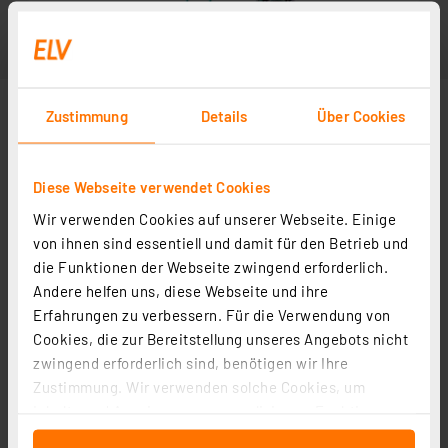
Zustimmung
Details
Über Cookies
Diese Webseite verwendet Cookies
Wir verwenden Cookies auf unserer Webseite. Einige
Anwendungsbeispiel
von ihnen sind essentiell und damit für den Betrieb und
die Funktionen der Webseite zwingend erforderlich.
Andere helfen uns, diese Webseite und ihre
Erfahrungen zu verbessern. Für die Verwendung von
Cookies, die zur Bereitstellung unseres Angebots nicht
zwingend erforderlich sind, benötigen wir Ihre
Zustimmung. Wir verwenden solche Cookies, um
Inhalte und Anzeigen zu personalisieren, Funktionen
für soziale Medien anbieten zu können und die Zugriffe