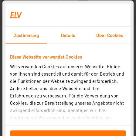
Zustimmung
Details
Über Cookies
Diese Webseite verwendet Cookies
Wir verwenden Cookies auf unserer Webseite. Einige
Anwendungsbeispiel
von ihnen sind essentiell und damit für den Betrieb und
die Funktionen der Webseite zwingend erforderlich.
Andere helfen uns, diese Webseite und ihre
Erfahrungen zu verbessern. Für die Verwendung von
Cookies, die zur Bereitstellung unseres Angebots nicht
zwingend erforderlich sind, benötigen wir Ihre
Zustimmung. Wir verwenden solche Cookies, um
Inhalte und Anzeigen zu personalisieren, Funktionen
für soziale Medien anbieten zu können und die Zugriffe