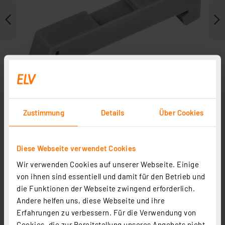
Zustimmung
Details
Über Cookies
Diese Webseite verwendet Cookies
Weitere Modelle
Wir verwenden Cookies auf unserer Webseite. Einige
Zubehör
von ihnen sind essentiell und damit für den Betrieb und
die Funktionen der Webseite zwingend erforderlich.
Andere helfen uns, diese Webseite und ihre
Erfahrungen zu verbessern. Für die Verwendung von
Cookies, die zur Bereitstellung unseres Angebots nicht