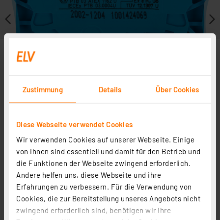
Zustimmung
Details
Über Cookies
Diese Webseite verwendet Cookies
Wir verwenden Cookies auf unserer Webseite. Einige
Zubehör
von ihnen sind essentiell und damit für den Betrieb und
die Funktionen der Webseite zwingend erforderlich.
Andere helfen uns, diese Webseite und ihre
Erfahrungen zu verbessern. Für die Verwendung von
Cookies, die zur Bereitstellung unseres Angebots nicht
zwingend erforderlich sind, benötigen wir Ihre