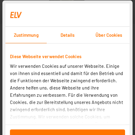
Zustimmung
Details
Über Cookies
Diese Webseite verwendet Cookies
Wir verwenden Cookies auf unserer Webseite. Einige
Beispielbild
von ihnen sind essentiell und damit für den Betrieb und
die Funktionen der Webseite zwingend erforderlich.
Andere helfen uns, diese Webseite und ihre
Erfahrungen zu verbessern. Für die Verwendung von
Cookies, die zur Bereitstellung unseres Angebots nicht
zwingend erforderlich sind, benötigen wir Ihre
Zustimmung. Wir verwenden solche Cookies, um
Inhalte und Anzeigen zu personalisieren, Funktionen
für soziale Medien anbieten zu können und die Zugriffe