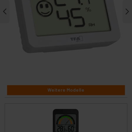
Weitere Modelle