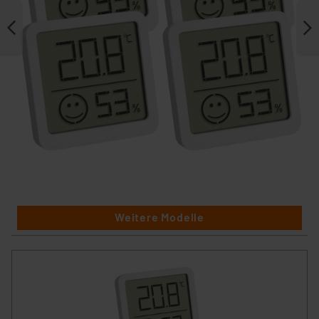
Weitere Modelle