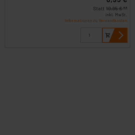
Statt
10,95 € **
inkl. MwSt.
Informationen zu Versandkosten