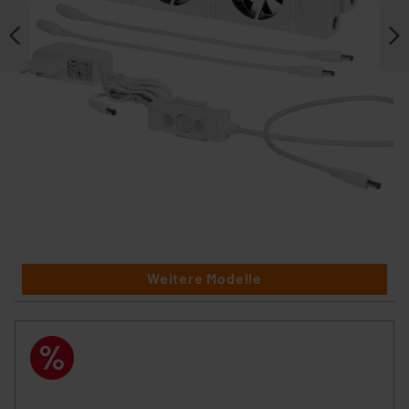
Weitere Modelle