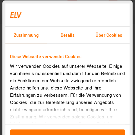
Zustimmung
Details
Über Cookies
Diese Webseite verwendet Cookies
Wir verwenden Cookies auf unserer Webseite. Einige
von ihnen sind essentiell und damit für den Betrieb und
die Funktionen der Webseite zwingend erforderlich.
Andere helfen uns, diese Webseite und ihre
Erfahrungen zu verbessern. Für die Verwendung von
Cookies, die zur Bereitstellung unseres Angebots
nicht zwingend erforderlich sind, benötigen wir Ihre
Zustimmung. Wir verwenden solche Cookies, um
Inhalte und Anzeigen zu personalisieren, Funktionen
für soziale Medien anbieten zu können und die Zugriffe