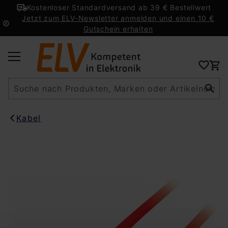
Kostenloser Standardversand ab 39 € Bestellwert
Jetzt zum ELV-Newsletter anmelden und einen 10 €
Gutschein erhalten
Suche
Kabel