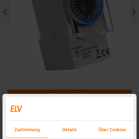
Weitere Modelle
Zustimmung
Details
Über Cookies