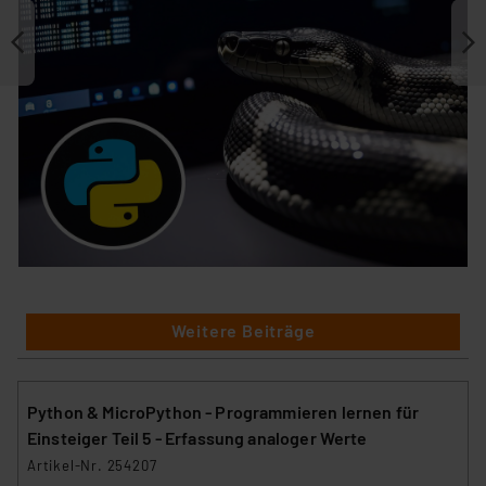
Weitere Beiträge
Python & MicroPython - Programmieren lernen für
Einsteiger Teil 5 - Erfassung analoger Werte
Artikel-Nr. 254207