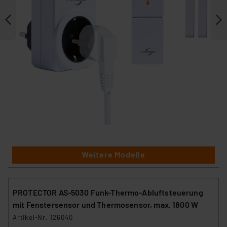
Weitere Modelle
PROTECTOR AS-5030 Funk-Thermo-Abluftsteuerung
mit Fenstersensor und Thermosensor, max. 1800 W
Artikel-Nr. 126040